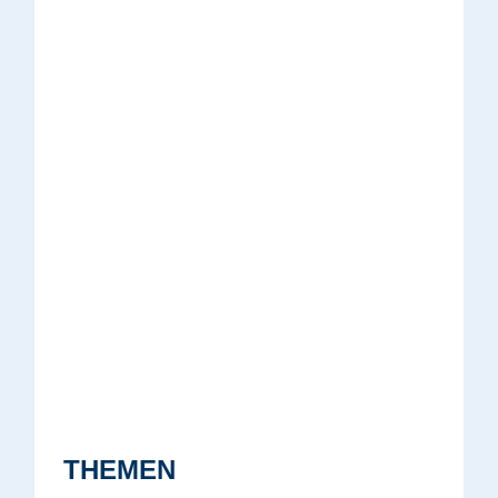
THEMEN