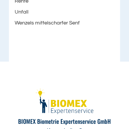
Rente
Unfall
Wenzels mittelscharfer Senf
BIOMEX Biometrie Expertenservice GmbH