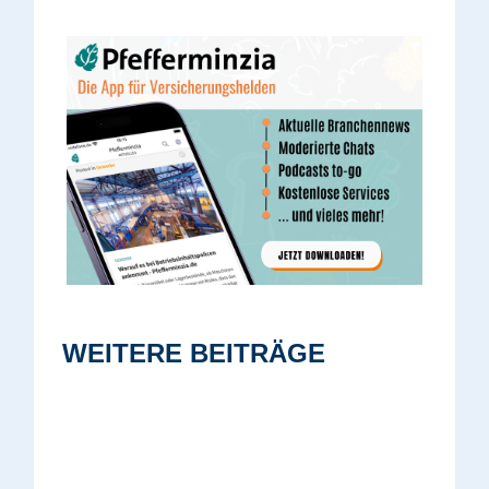
WEITERE BEITRÄGE