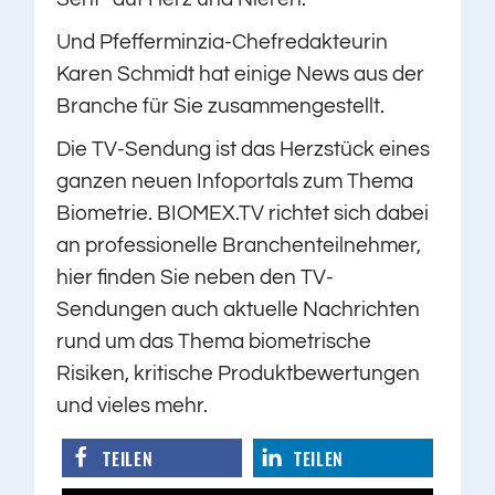
Und Pfefferminzia-Chefredakteurin
Karen Schmidt hat einige News aus der
Branche für Sie zusammengestellt.
Die TV-Sendung ist das Herzstück eines
ganzen neuen Infoportals zum Thema
Biometrie. BIOMEX.TV richtet sich dabei
an professionelle Branchenteilnehmer,
hier finden Sie neben den TV-
Sendungen auch aktuelle Nachrichten
rund um das Thema biometrische
Risiken, kritische Produktbewertungen
und vieles mehr.
TEILEN
TEILEN