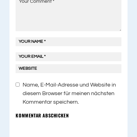
Name, E-Mail-Adresse und Website in
diesem Browser für meinen nächsten
Kommentar speichern.
KOMMENTAR ABSCHICKEN