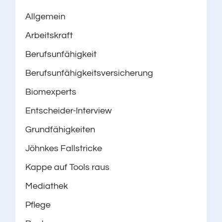
Allgemein
Arbeitskraft
Berufsunfähigkeit
Berufsunfähigkeitsversicherung
Biomexperts
Entscheider-Interview
Grundfähigkeiten
Jöhnkes Fallstricke
Kappe auf Tools raus
Mediathek
Pflege