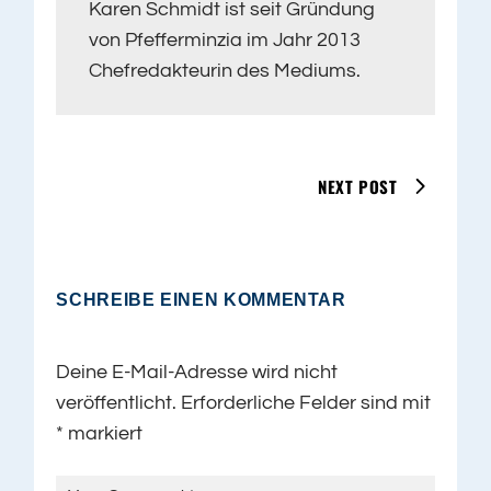
Karen Schmidt ist seit Gründung
von Pfefferminzia im Jahr 2013
Chefredakteurin des Mediums.
NEXT POST
SCHREIBE EINEN KOMMENTAR
Deine E-Mail-Adresse wird nicht
veröffentlicht.
Erforderliche Felder sind mit
*
markiert