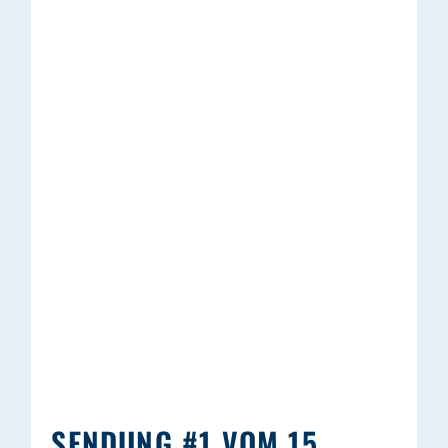
SENDUNG #1 VOM 15.