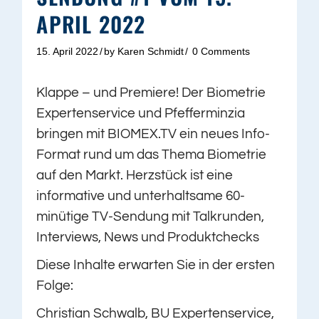
APRIL 2022
15. April 2022
by
Karen Schmidt
0 Comments
Klappe – und Premiere! Der Biometrie
Expertenservice und Pfefferminzia
bringen mit BIOMEX.TV ein neues Info-
Format rund um das Thema Biometrie
auf den Markt. Herzstück ist eine
informative und unterhaltsame 60-
minütige TV-Sendung mit Talkrunden,
Interviews, News und Produktchecks
Diese Inhalte erwarten Sie in der ersten
Folge:
Christian Schwalb, BU Expertenservice,