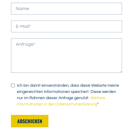
Ich bin damit einverstanden, dass diese Website meine
eingereichten Informationen speichert. Diese werden
nur im Rahmen dieser Anfrage genutzt.
Weitere
Informationen in der Datenschutzerklärung
*
ABSCHICKEN