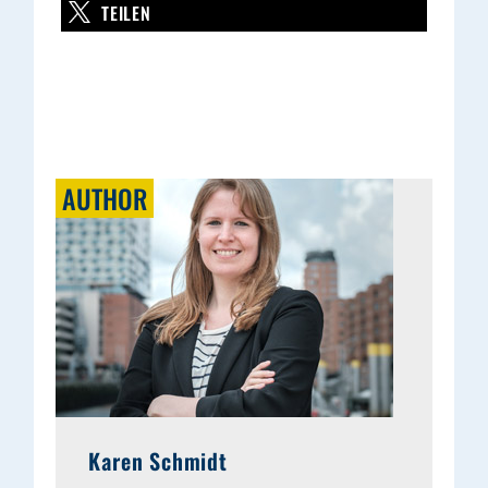
TEILEN
AUTHOR
Karen Schmidt