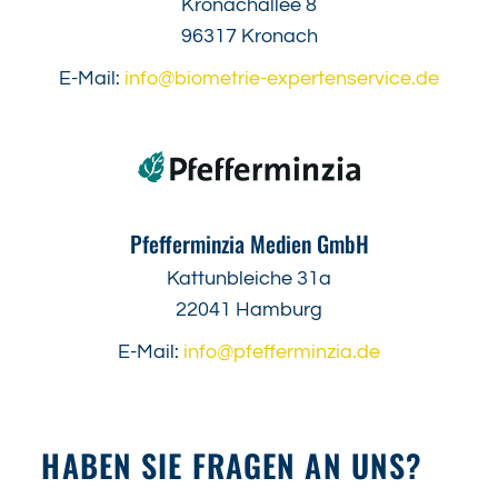
Kronachallee 8
96317 Kronach
E-Mail:
info@biometrie-expertenservice.de
Pfefferminzia Medien GmbH
Kattunbleiche 31a
22041 Hamburg
E-Mail:
info@pfefferminzia.de
HABEN SIE FRAGEN AN UNS?