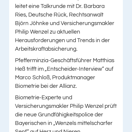
leitet eine Talkrunde mit Dr. Barbara
Ries, Deutsche Rück, Rechtsanwalt
Björn Jöhnke und Versicherungsmakler
Philip Wenzel zu aktuellen
Herausforderungen und Trends in der
Arbeitskraftabsicherung.
Pfefferminzia-Geschäftsführer Matthias
Heß trifft im „Entscheider-Interview“ auf
Marco Schloß, Produktmanager
Biometrie bei der Allianz.
Biometrie-Experte und
Versicherungsmakler Philip Wenzel prüft
die neue Grundfähigkeitspolice der
Bayerischen in „Wenzels mittelscharfer
Senf“ auf Herz und Nieren.