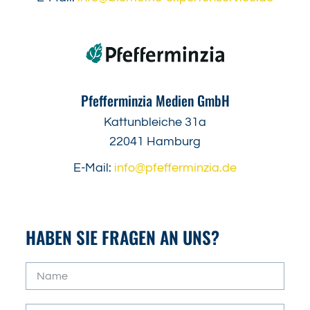
Pfefferminzia Medien GmbH
Kattunbleiche 31a
22041 Hamburg
E-Mail:
info@pfefferminzia.de
HABEN SIE FRAGEN AN UNS?