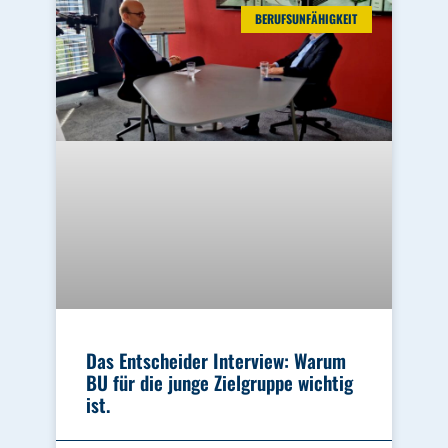
BERUFSUNFÄHIGKEIT
Das Entscheider Interview: Warum
BU für die junge Zielgruppe wichtig
ist.