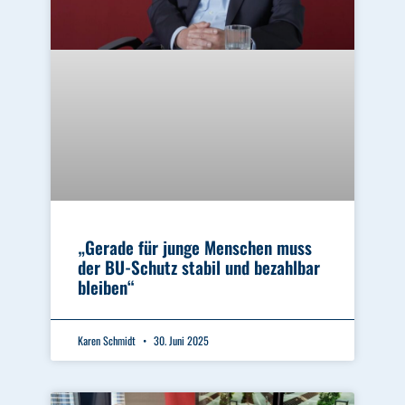
„Gerade für junge Menschen muss
der BU-Schutz stabil und bezahlbar
bleiben“
Karen Schmidt
30. Juni 2025