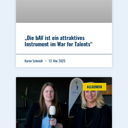
„Die bAV ist ein attraktives
Instrument im War for Talents“
Karen Schmidt
13. Mai 2025
ALLGEMEIN