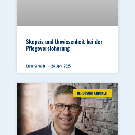
Skepsis und Unwissenheit bei der
Pflegeversicherung
Karen Schmidt
24. April 2025
BERUFSUNFÄHIGKEIT