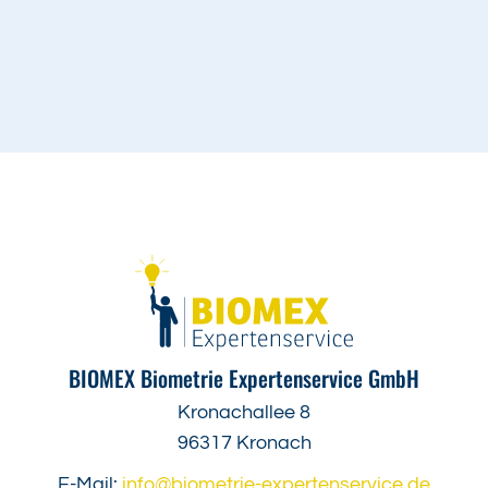
BIOMEX Biometrie Expertenservice GmbH
Kronachallee 8
96317 Kronach
E-Mail:
info@biometrie-expertenservice.de