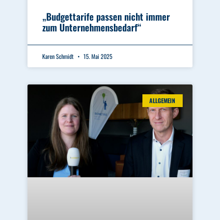
„Budgettarife passen nicht immer
zum Unternehmensbedarf“
Karen Schmidt
15. Mai 2025
ALLGEMEIN