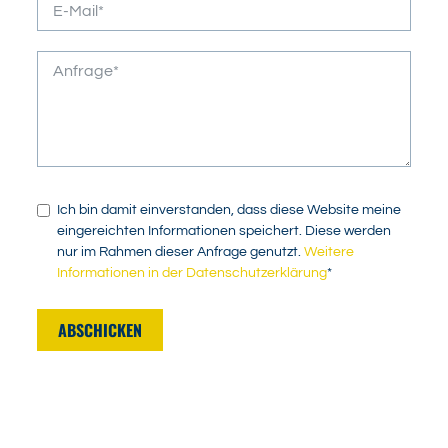
Ich bin damit einverstanden, dass diese Website meine
eingereichten Informationen speichert. Diese werden
nur im Rahmen dieser Anfrage genutzt.
Weitere
Informationen in der Datenschutzerklärung
*
ABSCHICKEN