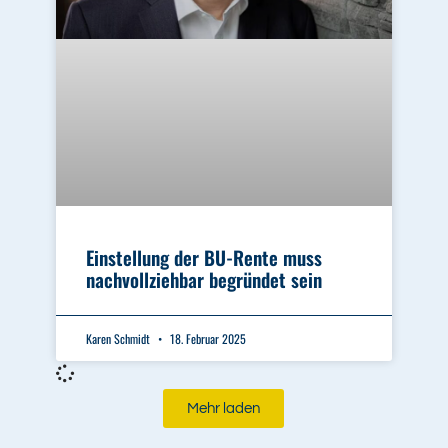
Einstellung der BU-Rente muss
nachvollziehbar begründet sein
Karen Schmidt
18. Februar 2025
Mehr laden