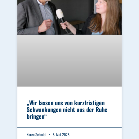
„Wir lassen uns von kurzfristigen
Schwankungen nicht aus der Ruhe
bringen“
Karen Schmidt
5. Mai 2025