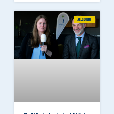
ALLGEMEIN