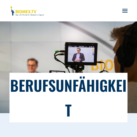
BERUFSUNFÄHIGKEI
T