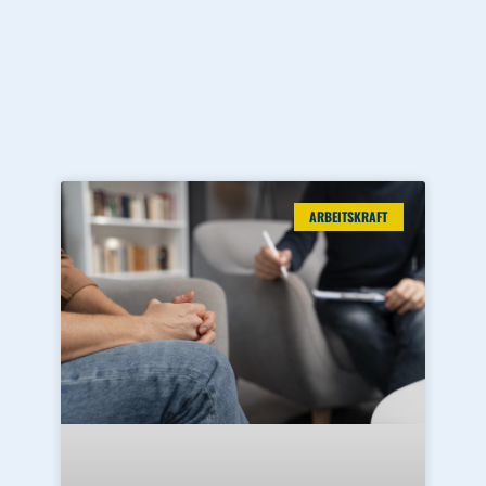
ARBEITSKRAFT