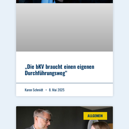
„Die bKV braucht einen eigenen
Durchführungsweg“
Karen Schmidt
8. Mai 2025
ALLGEMEIN