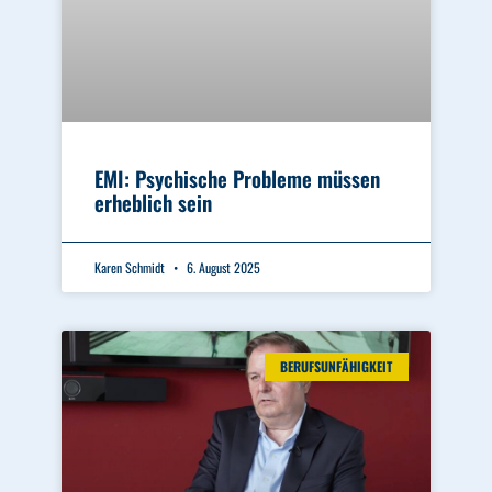
EMI: Psychische Probleme müssen
erheblich sein
Karen Schmidt
6. August 2025
BERUFSUNFÄHIGKEIT