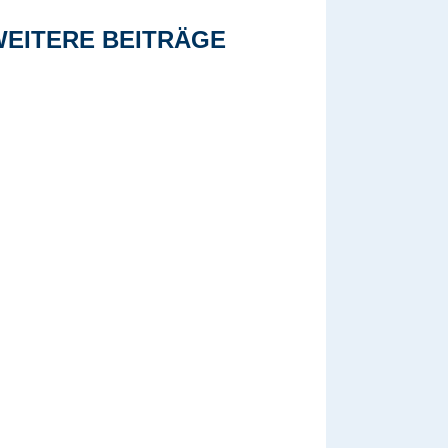
WEITERE BEITRÄGE