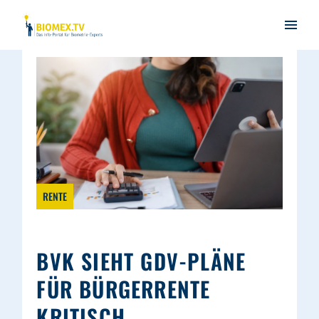
RENTE
BVK SIEHT GDV-PLÄNE
FÜR BÜRGERRENTE
KRITISCH