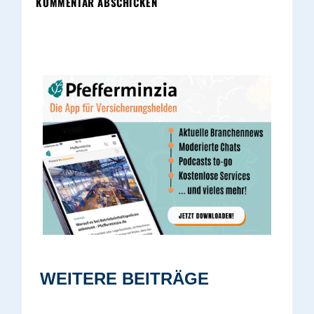
KOMMENTAR ABSCHICKEN
WEITERE BEITRÄGE