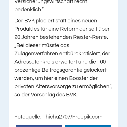
Versicherungswirtschaft recht
bedenklich.“
Der BVK plädiert statt eines neuen
Produktes für eine Reform der seit über
20 Jahren bestehenden Riester-Rente.
„Bei dieser müsste das
Zulagenverfahren entbürokratisiert, der
Adressatenkreis erweitert und die 100-
prozentige Beitragsgarantie gelockert
werden, um hier einen Booster der
privaten Altersvorsorge zu ermöglichen“,
so der Vorschlag des BVK.
Fotoquelle: Thicha2707/Freepik.com