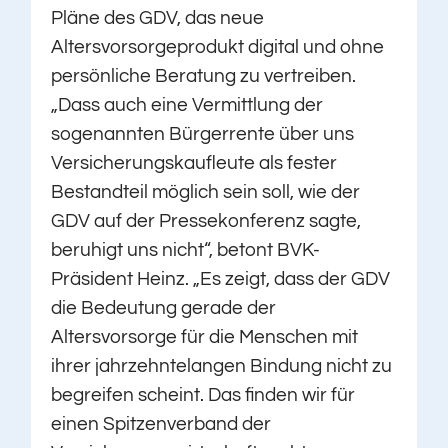
Pläne des GDV, das neue
Altersvorsorgeprodukt digital und ohne
persönliche Beratung zu vertreiben.
„Dass auch eine Vermittlung der
sogenannten Bürgerrente über uns
Versicherungskaufleute als fester
Bestandteil möglich sein soll, wie der
GDV auf der Pressekonferenz sagte,
beruhigt uns nicht“, betont BVK-
Präsident Heinz. „Es zeigt, dass der GDV
die Bedeutung gerade der
Altersvorsorge für die Menschen mit
ihrer jahrzehntelangen Bindung nicht zu
begreifen scheint. Das finden wir für
einen Spitzenverband der