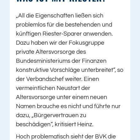
„All die Eigenschaften ließen sich
problemlos für die bestehenden und
künftigen Riester-Sparer anwenden.
Dazu haben wir der Fokusgruppe
private Altersvorsorge des
Bundesministeriums der Finanzen
konstruktive Vorschläge unterbreitet“, so
der Verbandschef weiter. Einen
vermeintlichen Neustart der
Altersvorsorge unter einem neuen
Namen brauche es nicht und führte nur
dazu, „Bürgervertrauen zu
beschädigen“, kritisiert Heinz.
Hoch problematisch sieht der BVK die