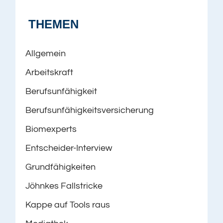
THEMEN
Allgemein
Arbeitskraft
Berufsunfähigkeit
Berufsunfähigkeitsversicherung
Biomexperts
Entscheider-Interview
Grundfähigkeiten
Jöhnkes Fallstricke
Kappe auf Tools raus