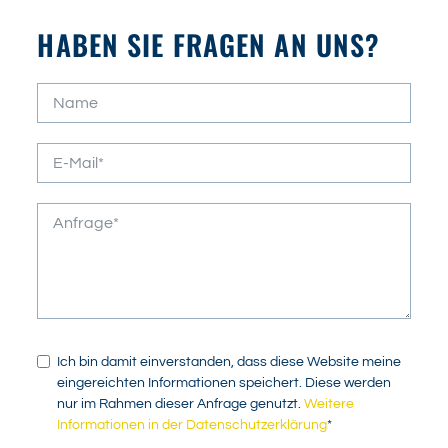
HABEN SIE FRAGEN AN UNS?
Ich bin damit einverstanden, dass diese Website meine
eingereichten Informationen speichert. Diese werden
nur im Rahmen dieser Anfrage genutzt.
Weitere
Informationen in der Datenschutzerklärung
*