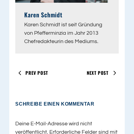
Karen Schmidt
Karen Schmidt ist seit Gründung
von Pfefferminzia im Jahr 2013
Chefredakteurin des Mediums.
PREV POST
NEXT POST
SCHREIBE EINEN KOMMENTAR
Deine E-Mail-Adresse wird nicht
veröffentlicht.
Erforderliche Felder sind mit