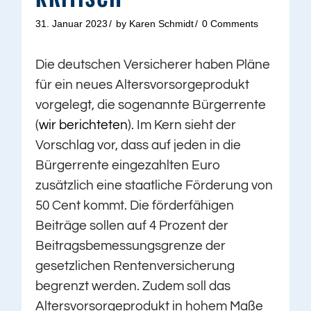
31. Januar 2023
by
Karen Schmidt
0 Comments
Die deutschen Versicherer haben Pläne
für ein neues Altersvorsorgeprodukt
vorgelegt, die sogenannte Bürgerrente
(
wir berichteten
). Im Kern sieht der
Vorschlag vor, dass auf jeden in die
Bürgerrente eingezahlten Euro
zusätzlich eine staatliche Förderung von
50 Cent kommt. Die förderfähigen
Beiträge sollen auf 4 Prozent der
Beitragsbemessungsgrenze der
gesetzlichen Rentenversicherung
begrenzt werden. Zudem soll das
Altersvorsorgeprodukt in hohem Maße