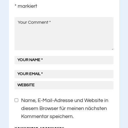
*
markiert
Name, E-Mail-Adresse und Website in
diesem Browser für meinen nächsten
Kommentar speichern.