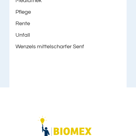
Mediathek
Pflege
Rente
Unfall
Wenzels mittelscharfer Senf