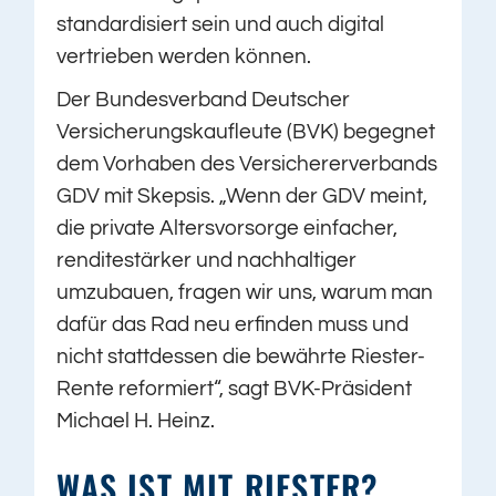
standardisiert sein und auch digital
vertrieben werden können.
Der Bundesverband Deutscher
Versicherungskaufleute (BVK) begegnet
dem Vorhaben des Versichererverbands
GDV mit Skepsis. „Wenn der GDV meint,
die private Altersvorsorge einfacher,
renditestärker und nachhaltiger
umzubauen, fragen wir uns, warum man
dafür das Rad neu erfinden muss und
nicht stattdessen die bewährte Riester-
Rente reformiert“, sagt BVK-Präsident
Michael H. Heinz.
WAS IST MIT RIESTER?