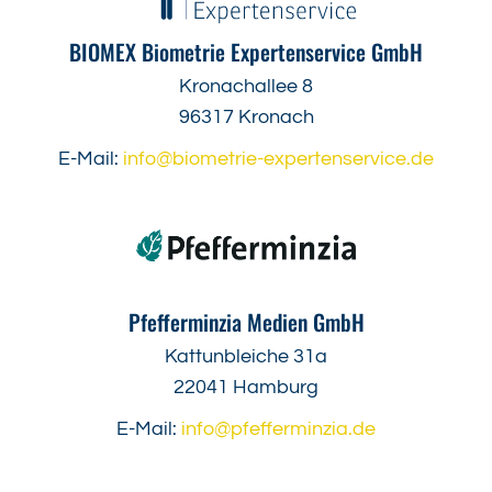
BIOMEX Biometrie Expertenservice GmbH
Kronachallee 8
96317 Kronach
E-Mail:
info@biometrie-expertenservice.de
Pfefferminzia Medien GmbH
Kattunbleiche 31a
22041 Hamburg
E-Mail:
info@pfefferminzia.de