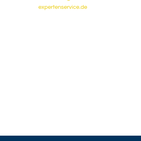
expertenservice.de