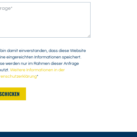
 bin damit einverstanden, dass diese Website
ne eingereichten Informationen speichert.
se werden nur im Rahmen dieser Anfrage
utzt.
Weitere Informationen in der
tenschutzerklärung
*
SCHICKEN