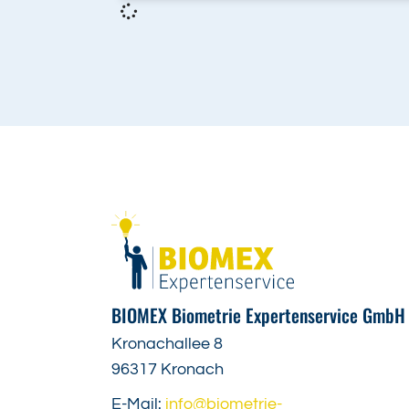
BIOMEX Biometrie Expertenservice GmbH
Kronachallee 8
96317 Kronach
E-Mail:
info@biometrie-