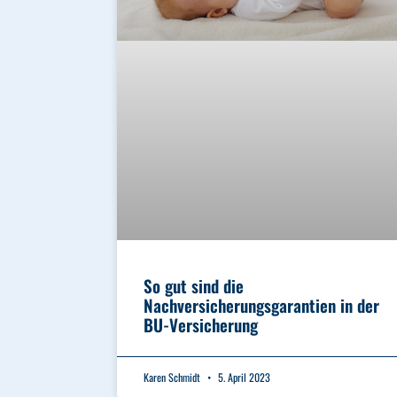
So gut sind die
Nachversicherungsgarantien in der
BU-Versicherung
Karen Schmidt
5. April 2023