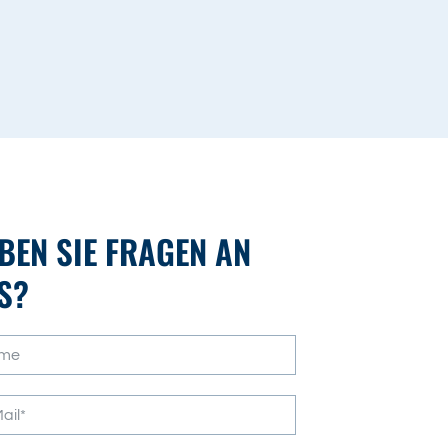
BEN SIE FRAGEN AN
S?